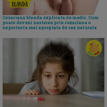
Cezariana blanda explicata de medic. Cum
poate deveni nasterea prin cezariana o
experienta mai apropiata de cea naturala