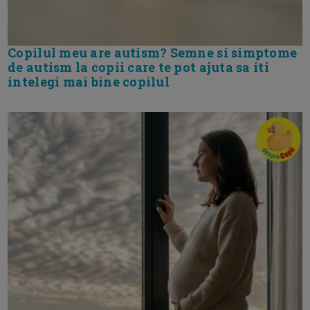
Copilul meu are autism? Semne si simptome
de autism la copii care te pot ajuta sa iti
intelegi mai bine copilul