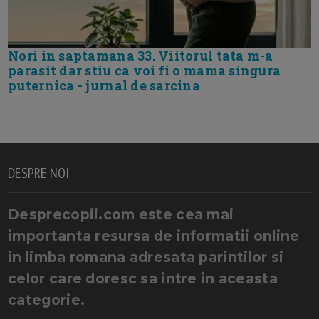
Nori in saptamana 33. Viitorul tata m-a
parasit dar stiu ca voi fi o mama singura
puternica - jurnal de sarcina
DESPRE NOI
Desprecopii.com este cea mai
importanta resursa de informatii online
in limba romana adresata parintilor si
celor care doresc sa intre in aceasta
categorie.