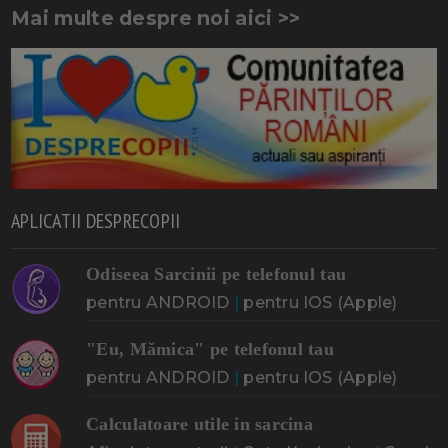
Mai multe despre noi aici >>
APLICATII DESPRECOPII
Odiseea Sarcinii pe telefonul tau
pentru ANDROID
|
pentru IOS (Apple)
"Eu, Mămica" pe telefonul tau
pentru ANDROID
|
pentru IOS (Apple)
Calculatoare utile in sarcina