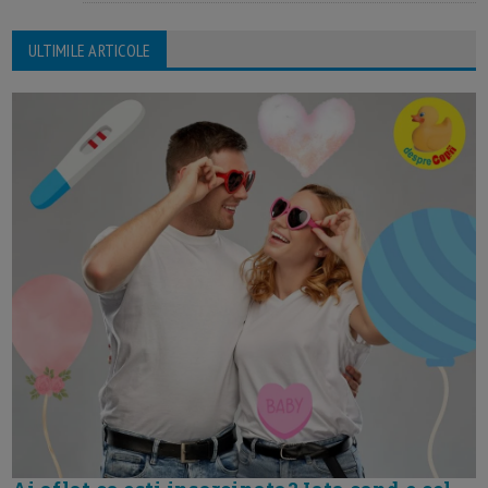
ULTIMILE ARTICOLE