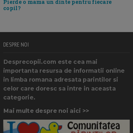
Pierde o mama un dinte pentru fiecare
copil?
DESPRE NOI
Desprecopii.com este cea mai
importanta resursa de informatii online
in limba romana adresata parintilor si
celor care doresc sa intre in aceasta
categorie.
Mai multe despre noi aici >>