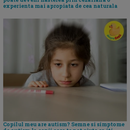
experienta mai apropiata de cea naturala
Copilul meu are autism? Semne si simptome