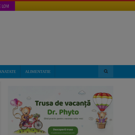
 LOVI
ANATATE
ALIMENTATIE