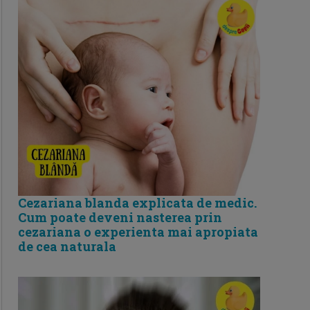
Cezariana blanda explicata de medic.
Cum poate deveni nasterea prin
cezariana o experienta mai apropiata
de cea naturala