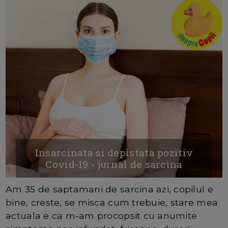
Insarcinata si depistata pozitiv
Covid-19 - jurnal de sarcina
Am 35 de saptamani de sarcina azi, copilul e
bine, creste, se misca cum trebuie, stare mea
actuala e ca m-am procopsit cu anumite