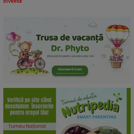
DIVERSE