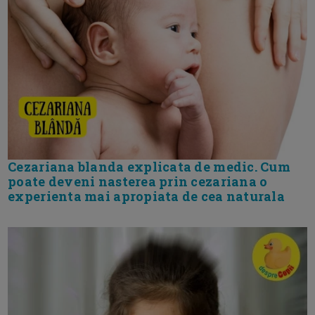
Cezariana blanda explicata de medic. Cum
poate deveni nasterea prin cezariana o
experienta mai apropiata de cea naturala