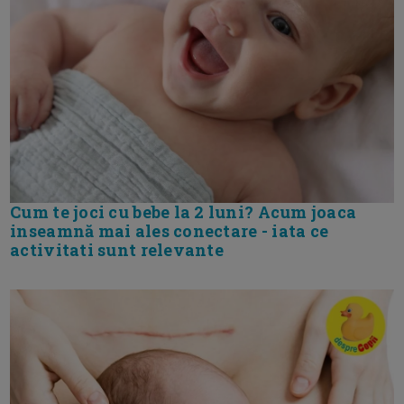
Cum te joci cu bebe la 2 luni? Acum joaca
inseamnă mai ales conectare - iata ce
activitati sunt relevante