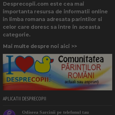
Desprecopii.com este cea mai
importanta resursa de informatii online
in limba romana adresata parintilor si
celor care doresc sa intre in aceasta
categorie.
Mai multe despre noi aici >>
APLICATII DESPRECOPII
Odiseea Sarcinii pe telefonul tau