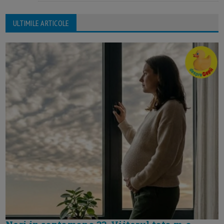
ULTIMILE ARTICOLE