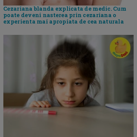
Cezariana blanda explicata de medic. Cum
poate deveni nasterea prin cezariana o
experienta mai apropiata de cea naturala