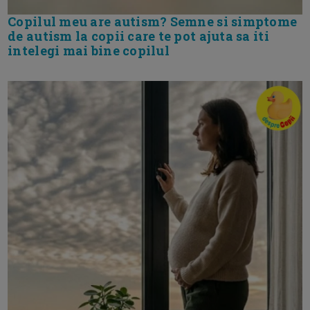
Copilul meu are autism? Semne si simptome
de autism la copii care te pot ajuta sa iti
intelegi mai bine copilul