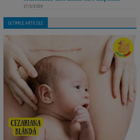
27/3/2026
ULTIMILE ARTICOLE