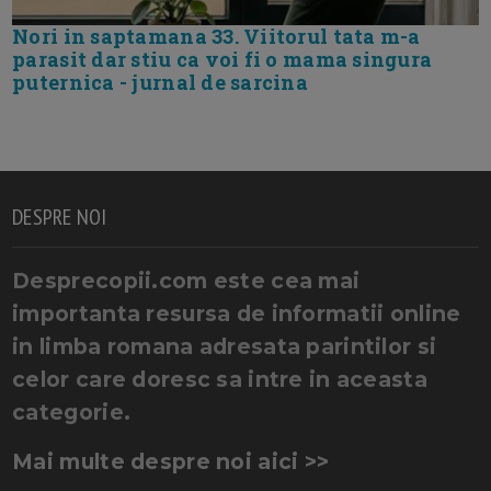
Nori in saptamana 33. Viitorul tata m-a
parasit dar stiu ca voi fi o mama singura
puternica - jurnal de sarcina
DESPRE NOI
Desprecopii.com este cea mai
importanta resursa de informatii online
in limba romana adresata parintilor si
celor care doresc sa intre in aceasta
categorie.
Mai multe despre noi aici >>