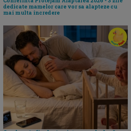
Conferinta Protejam Alaptarea 2026 - 3 zile
dedicate mamelor care vor sa alapteze cu
mai multa incredere