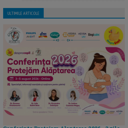
ULTIMILE ARTICOLE