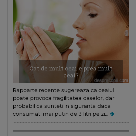
Cat de mult ceai e prea mult
ceai?
Rapoarte recente sugereaza ca ceaiul
poate provoca fragilitatea oaselor, dar
probabil ca sunteti in siguranta daca
consumati mai putin de 3 litri pe zi....