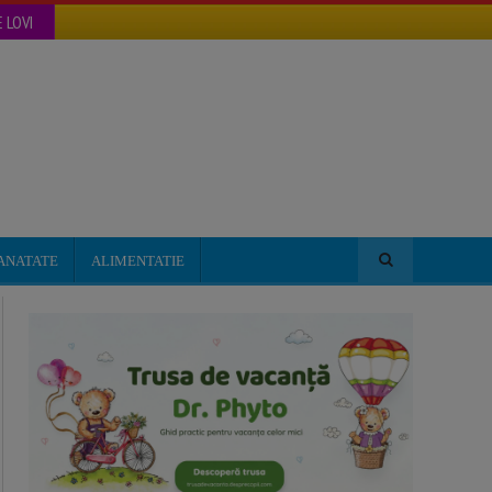
 LOVI
ANATATE
ALIMENTATIE