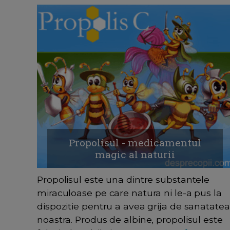
Propolisul - medicamentul
magic al naturii
Propolisul este una dintre substantele
miraculoase pe care natura ni le-a pus la
dispozitie pentru a avea grija de sanatatea
noastra. Produs de albine, propolisul este