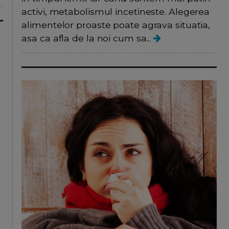
activi, metabolismul incetineste. Alegerea
alimentelor proaste poate agrava situatia,
asa ca afla de la noi cum sa...