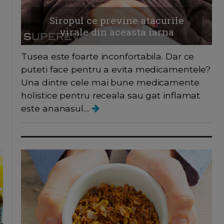
Siropul ce previne atacurile
virale din aceasta iarna
Tusea este foarte inconfortabila. Dar ce
puteti face pentru a evita medicamentele?
Una dintre cele mai bune medicamente
holistice pentru receala sau gat inflamat
este ananasul....