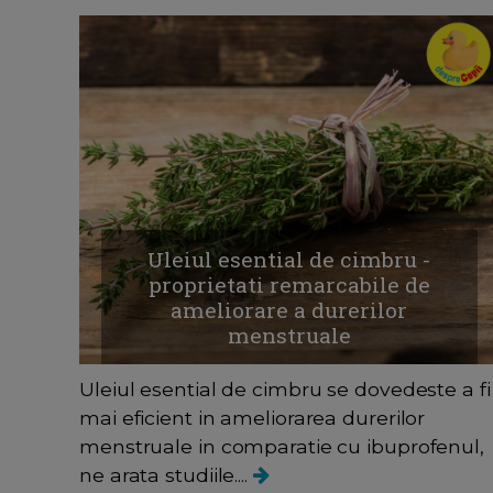
Uleiul esential de cimbru -
proprietati remarcabile de
ameliorare a durerilor
menstruale
Uleiul esential de cimbru se dovedeste a fi
mai eficient in ameliorarea durerilor
menstruale in comparatie cu ibuprofenul,
ne arata studiile....