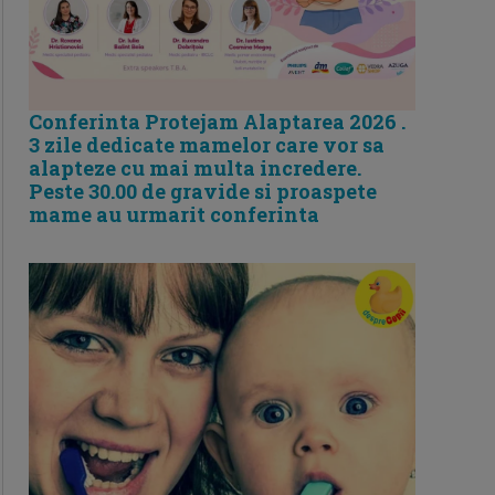
Conferinta Protejam Alaptarea 2026 .
3 zile dedicate mamelor care vor sa
alapteze cu mai multa incredere.
Peste 30.00 de gravide si proaspete
mame au urmarit conferinta