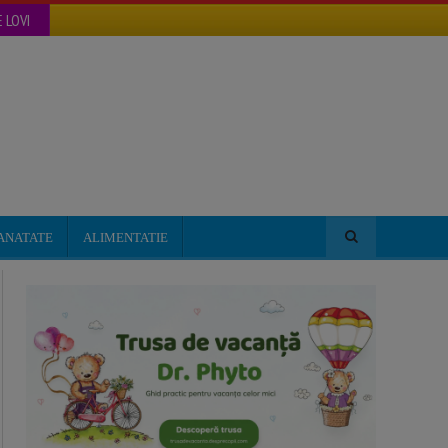
 LOVI
ANATATE
ALIMENTATIE