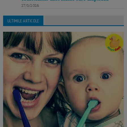
27/3/2026
ULTIMILE ARTICOLE