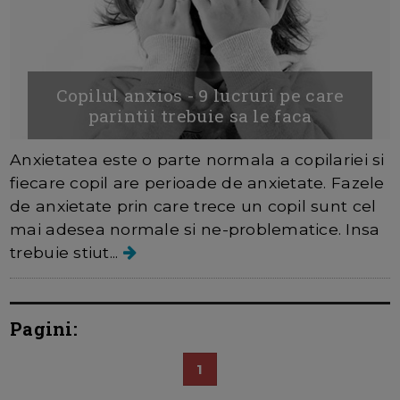
Copilul anxios - 9 lucruri pe care
parintii trebuie sa le faca
Anxietatea este o parte normala a copilariei si
fiecare copil are perioade de anxietate. Fazele
de anxietate prin care trece un copil sunt cel
mai adesea normale si ne-problematice. Insa
trebuie stiut...
Pagini:
1