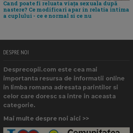
Cand poate fi reluata viața sexuala după
nastere? Ce modificari apar in relatia intima
a cuplului - ce e normal si ce nu
DESPRE NOI
Desprecopii.com este cea mai
importanta resursa de informatii online
in limba romana adresata parintilor si
celor care doresc sa intre in aceasta
categorie.
Mai multe despre noi aici >>