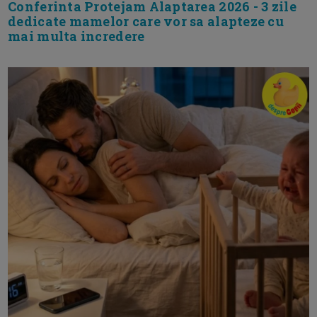
Conferinta Protejam Alaptarea 2026 - 3 zile
dedicate mamelor care vor sa alapteze cu
mai multa incredere