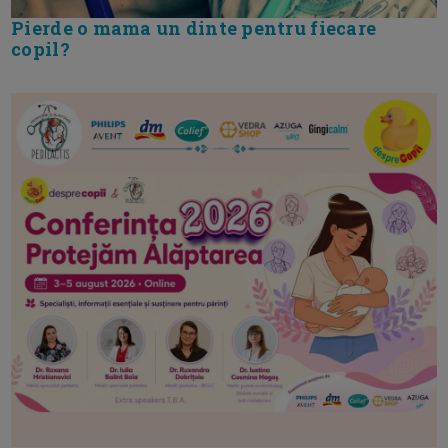
Pierde o mama un dinte pentru fiecare
copil?