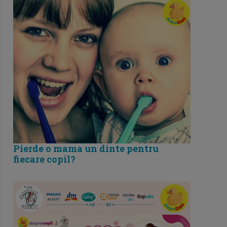
Pierde o mama un dinte pentru
fiecare copil?