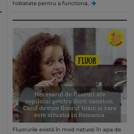
hidratate pentru a functiona...
Necesarul de fluoruri ale
copilului pentru dinti sanatosi.
Cand devine fluorul toxic si care
este situatia in Romania.
Fluorurile există în mod natural în apa de