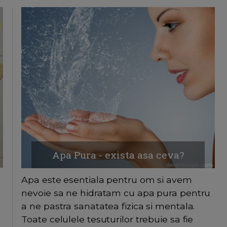
Apa Pura - exista asa ceva?
Apa este esentiala pentru om si avem
nevoie sa ne hidratam cu apa pura pentru
a ne pastra sanatatea fizica si mentala.
Toate celulele tesuturilor trebuie sa fie