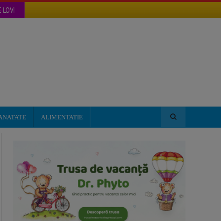
 LOVI
ANATATE
ALIMENTATIE