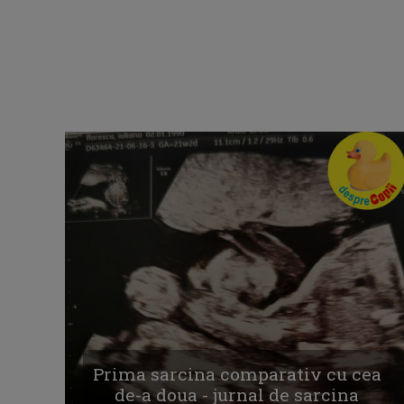
Prima sarcina comparativ cu cea
de-a doua - jurnal de sarcina