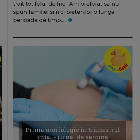
trait tot felul de frici. Am preferat sa nu
spun familiei si nici pietenilor o lunga
perioada de timp......
Prima morfologie in trimestrul
intai - jurnal de sarcina