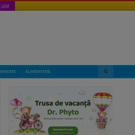
 LOVI
ANATATE
ALIMENTATIE