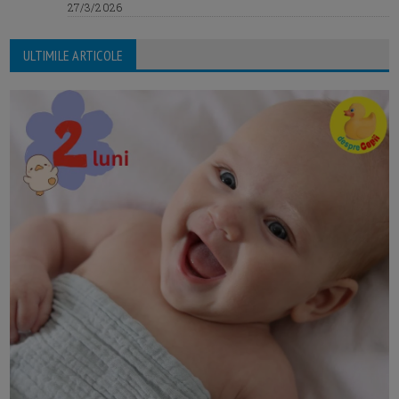
27/3/2026
ULTIMILE ARTICOLE