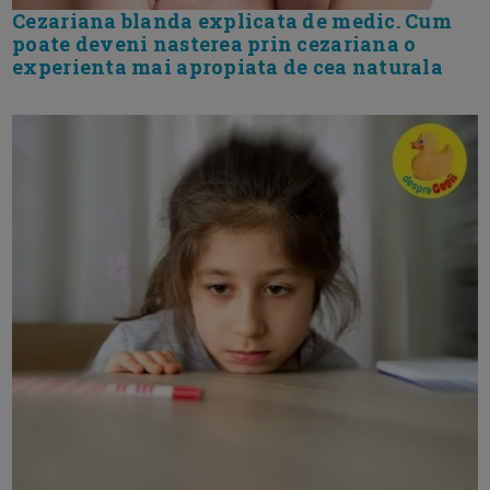
Cezariana blanda explicata de medic. Cum
poate deveni nasterea prin cezariana o
experienta mai apropiata de cea naturala