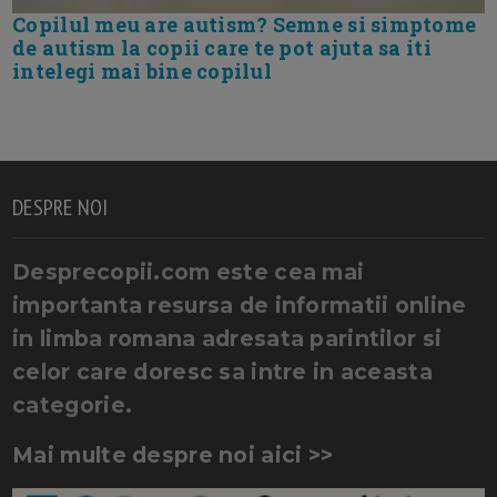
Copilul meu are autism? Semne si simptome
de autism la copii care te pot ajuta sa iti
intelegi mai bine copilul
DESPRE NOI
Desprecopii.com este cea mai
importanta resursa de informatii online
in limba romana adresata parintilor si
celor care doresc sa intre in aceasta
categorie.
Mai multe despre noi aici >>