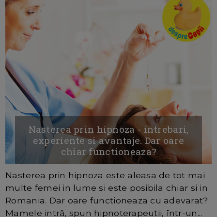
Nasterea prin hipnoza - intrebari,
experiente si avantaje. Dar oare
chiar functioneaza?
Nasterea prin hipnoza este aleasa de tot mai
multe femei in lume si este posibila chiar si in
Romania. Dar oare functioneaza cu adevarat?
Mamele intră, spun hipnoterapeuţii, într-un...