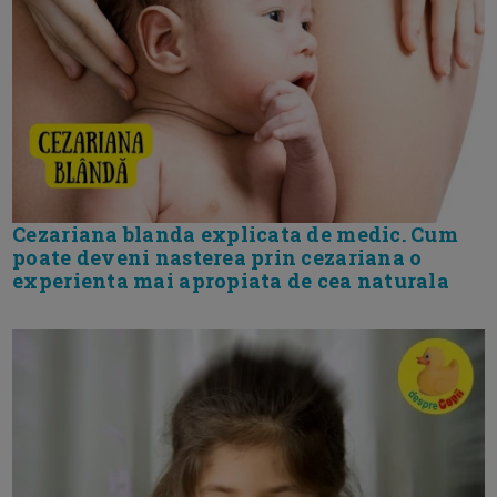
Cezariana blanda explicata de medic. Cum
poate deveni nasterea prin cezariana o
experienta mai apropiata de cea naturala