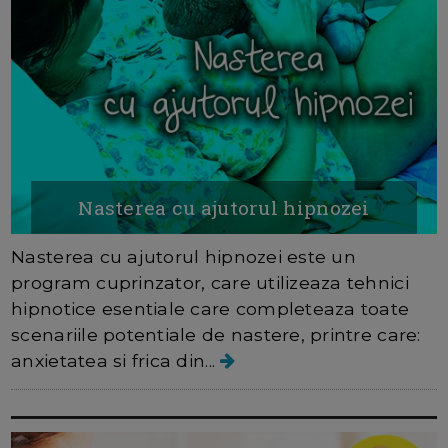
Nasterea cu ajutorul hipnozei
Nasterea cu ajutorul hipnozei este un
program cuprinzator, care utilizeaza tehnici
hipnotice esentiale care completeaza toate
scenariile potentiale de nastere, printre care:
anxietatea si frica din...