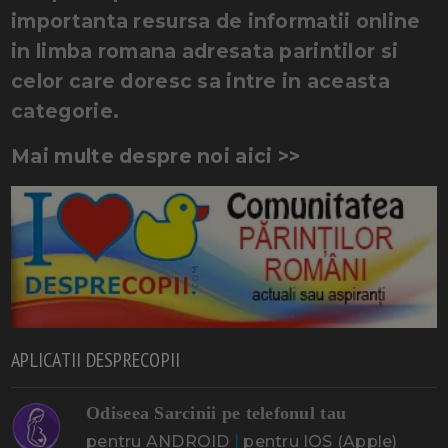
importanta resursa de informatii online
in limba romana adresata parintilor si
celor care doresc sa intre in aceasta
categorie.
Mai multe despre noi aici >>
APLICATII DESPRECOPII
Odiseea Sarcinii pe telefonul tau
pentru ANDROID
|
pentru IOS (Apple)