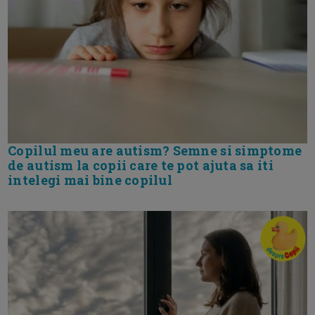
Copilul meu are autism? Semne si simptome
de autism la copii care te pot ajuta sa iti
intelegi mai bine copilul