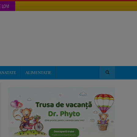
 LOVI
ANATATE
ALIMENTATIE