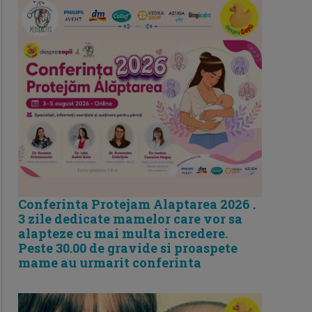
Conferinta Protejam Alaptarea 2026 .
3 zile dedicate mamelor care vor sa
alapteze cu mai multa incredere.
Peste 30.00 de gravide si proaspete
mame au urmarit conferinta