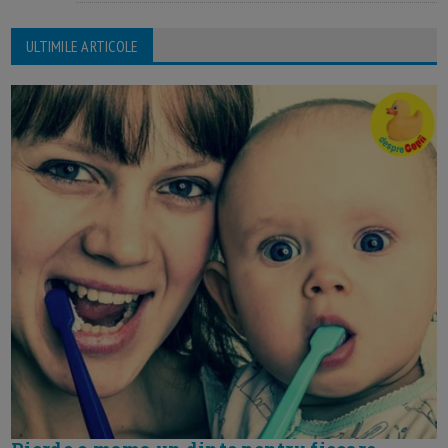
ULTIMILE ARTICOLE