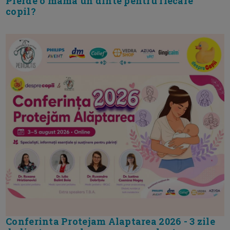
Pierde o mama un dinte pentru fiecare
copil?
Conferinta Protejam Alaptarea 2026 - 3 zile