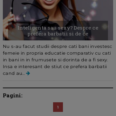
Inteligenta sau sexy? Despre ce
prefera barbatii si de ce
Nu s-au facut studii despre cati bani investesc
femeie in propria educatie comparativ cu cati
in bani in in frumusete si dorinta de a fi sexy.
Insa e interesant de stiut ce prefera barbatii
cand au...
Pagini:
1