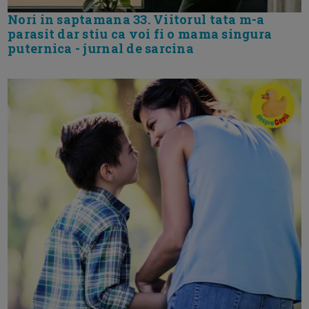
Nori in saptamana 33. Viitorul tata m-a
parasit dar stiu ca voi fi o mama singura
puternica - jurnal de sarcina