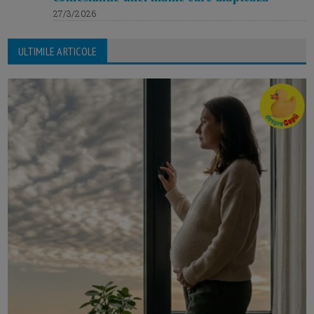
27/3/2026
ULTIMILE ARTICOLE