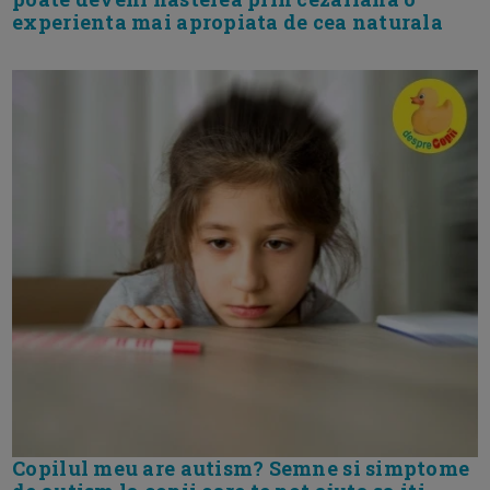
experienta mai apropiata de cea naturala
Copilul meu are autism? Semne si simptome