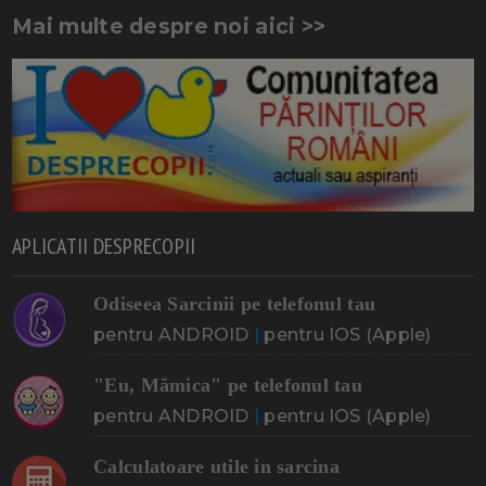
Mai multe despre noi aici >>
APLICATII DESPRECOPII
Odiseea Sarcinii pe telefonul tau
pentru ANDROID
|
pentru IOS (Apple)
"Eu, Mămica" pe telefonul tau
pentru ANDROID
|
pentru IOS (Apple)
Calculatoare utile in sarcina