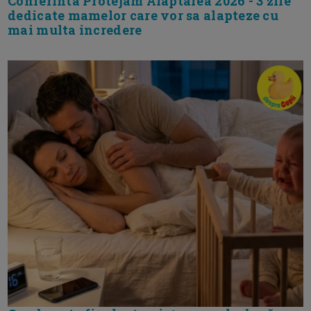
Conferinta Protejam Alaptarea 2026 - 3 zile
dedicate mamelor care vor sa alapteze cu
mai multa incredere