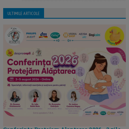
ULTIMILE ARTICOLE