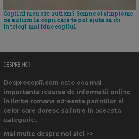
Copilul meu are autism? Semne si simptome
de autism la copii care te pot ajuta sa iti
intelegi mai bine copilul
DESPRE NOI
Desprecopii.com este cea mai
importanta resursa de informatii online
in limba romana adresata parintilor si
celor care doresc sa intre in aceasta
categorie.
Mai multe despre noi aici >>