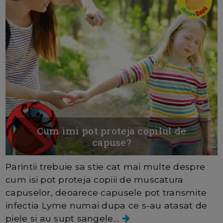
Cum imi pot proteja copilul de
capuse?
Parintii trebuie sa stie cat mai multe despre
cum isi pot proteja copiii de muscatura
capuselor, deoarece capusele pot transmite
infectia Lyme numai dupa ce s-au atasat de
piele si au supt sangele....