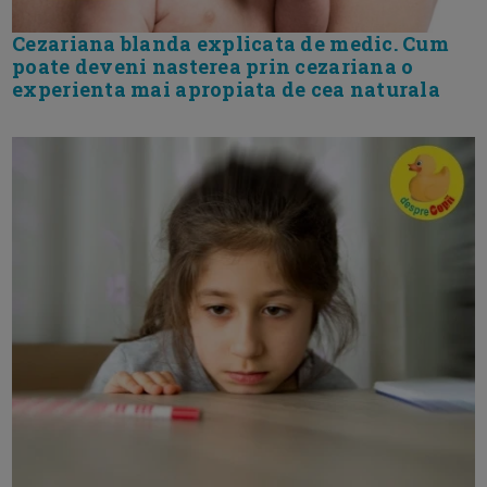
Cezariana blanda explicata de medic. Cum
poate deveni nasterea prin cezariana o
experienta mai apropiata de cea naturala