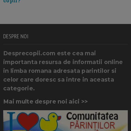
copil?
DESPRE NOI
Desprecopii.com este cea mai
importanta resursa de informatii online
in limba romana adresata parintilor si
celor care doresc sa intre in aceasta
categorie.
Mai multe despre noi aici >>