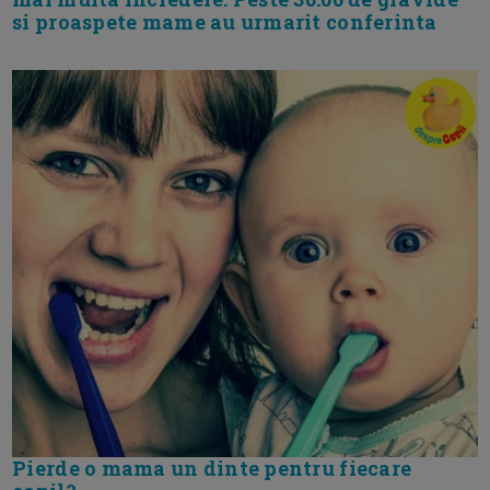
si proaspete mame au urmarit conferinta
Pierde o mama un dinte pentru fiecare