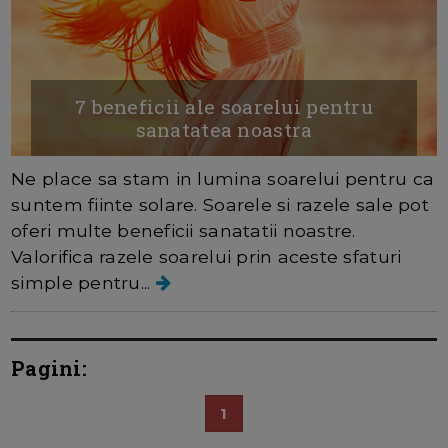
7 beneficii ale soarelui pentru
sanatatea noastra
Ne place sa stam in lumina soarelui pentru ca
suntem fiinte solare. Soarele si razele sale pot
oferi multe beneficii sanatatii noastre.
Valorifica razele soarelui prin aceste sfaturi
simple pentru...
Pagini:
1