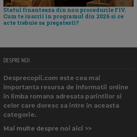
Statul finanteaza din nou procedurile FIV.
Cum te inscrii in programul din 2026 si ce
acte trebuie sa pregatesti?
DESPRE NOI
Desprecopii.com este cea mai
importanta resursa de informatii online
in limba romana adresata parintilor si
celor care doresc sa intre in aceasta
categorie.
Mai multe despre noi aici >>