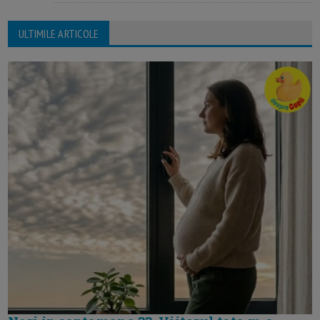
ULTIMILE ARTICOLE