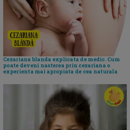
Cezariana blanda explicata de medic. Cum
poate deveni nasterea prin cezariana o
experienta mai apropiata de cea naturala