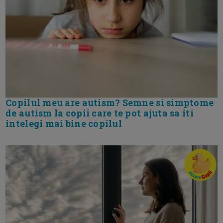
Copilul meu are autism? Semne si simptome
de autism la copii care te pot ajuta sa iti
intelegi mai bine copilul