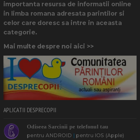
importanta resursa de informatii online
in limba romana adresata parintilor si
celor care doresc sa intre in aceasta
categorie.
Mai multe despre noi aici >>
APLICATII DESPRECOPII
Odiseea Sarcinii pe telefonul tau
pentru ANDROID
|
pentru IOS (Apple)