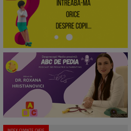
INDEX CUVINTE CHEIE