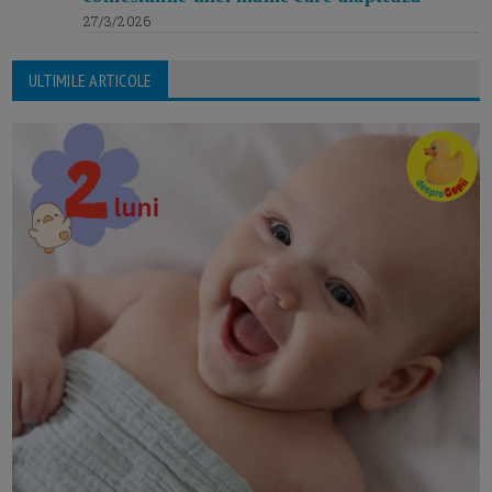
27/3/2026
ULTIMILE ARTICOLE