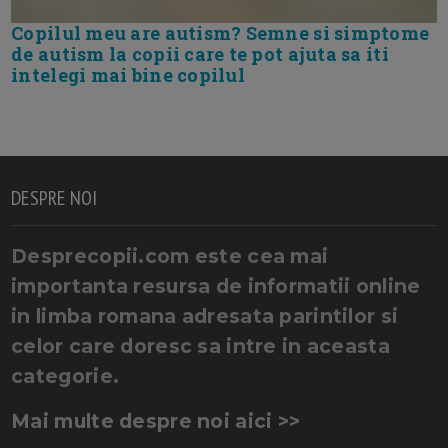
Copilul meu are autism? Semne si simptome
de autism la copii care te pot ajuta sa iti
intelegi mai bine copilul
DESPRE NOI
Desprecopii.com este cea mai
importanta resursa de informatii online
in limba romana adresata parintilor si
celor care doresc sa intre in aceasta
categorie.
Mai multe despre noi aici >>