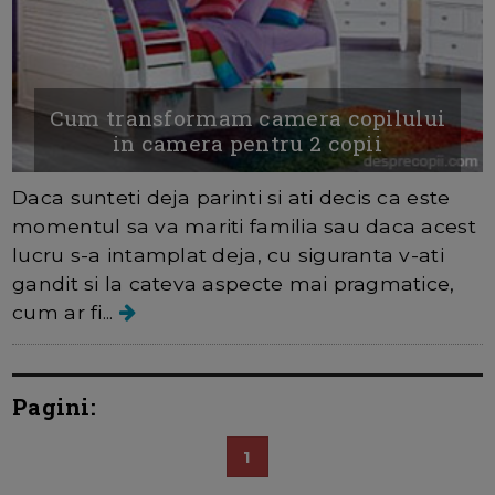
Cum transformam camera copilului
in camera pentru 2 copii
Daca sunteti deja parinti si ati decis ca este
momentul sa va mariti familia sau daca acest
lucru s-a intamplat deja, cu siguranta v-ati
gandit si la cateva aspecte mai pragmatice,
cum ar fi...
Pagini:
1