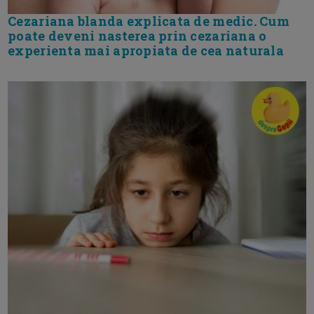
Cezariana blanda explicata de medic. Cum
poate deveni nasterea prin cezariana o
experienta mai apropiata de cea naturala