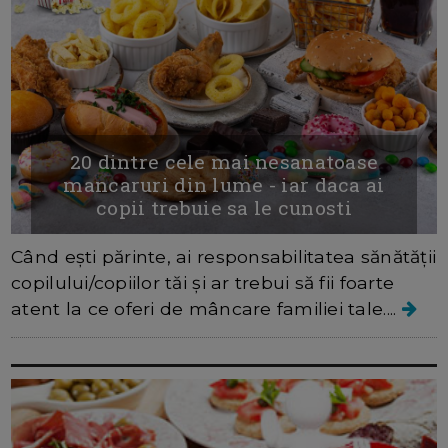
20 dintre cele mai nesanatoase
mancaruri din lume - iar daca ai
copii trebuie sa le cunosti
Când ești părinte, ai responsabilitatea sănătății
copilului/copiilor tăi și ar trebui să fii foarte
atent la ce oferi de mâncare familiei tale....