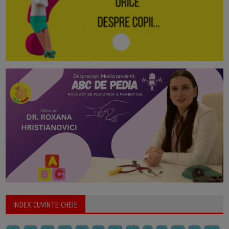
INDEX CUVINTE CHEIE