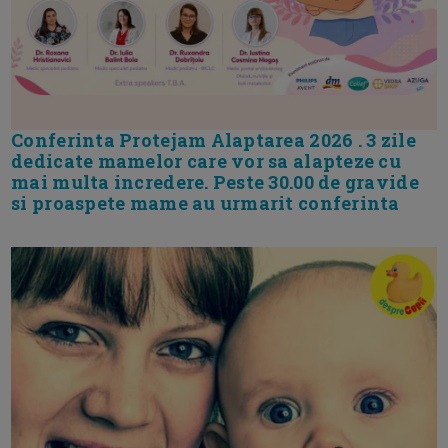
Conferinta Protejam Alaptarea 2026 . 3 zile
dedicate mamelor care vor sa alapteze cu
mai multa incredere. Peste 30.00 de gravide
si proaspete mame au urmarit conferinta