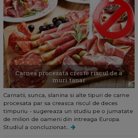
Carnea procesata creste riscul de a
muri tanar
Carnatii, sunca, slanina si alte tipuri de carne
procesata par sa creasca riscul de deces
timpuriu - sugereaza un studiu pe o jumatate
de milion de oameni din intreaga Europa.
Studiul a concluzionat...