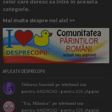
celor care doresc sa intre in aceasta
categorie.
Mai multe despre noi aici >>
APLICATII DESPRECOPII
Odiseea Sarcinii pe telefonul tau
pentru ANDROID
|
pentru IOS (Apple)
"Eu, Mămica" pe telefonul tau
pentru ANDROID
|
pentru IOS (Apple)