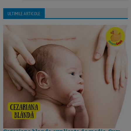
ULTIMILE ARTICOLE