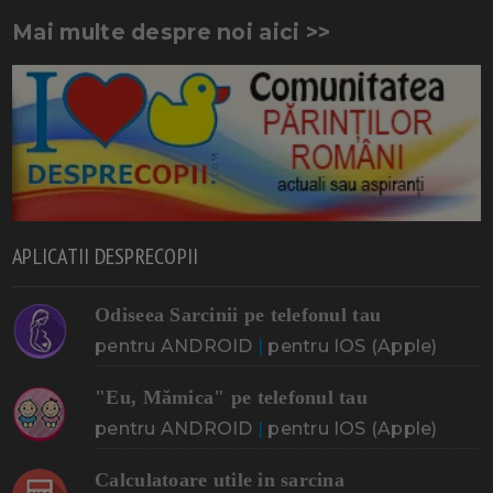
Mai multe despre noi aici >>
APLICATII DESPRECOPII
Odiseea Sarcinii pe telefonul tau
pentru ANDROID
|
pentru IOS (Apple)
"Eu, Mămica" pe telefonul tau
pentru ANDROID
|
pentru IOS (Apple)
Calculatoare utile in sarcina