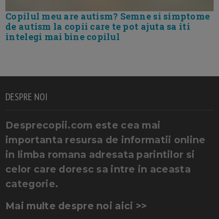
Copilul meu are autism? Semne si simptome
de autism la copii care te pot ajuta sa iti
intelegi mai bine copilul
DESPRE NOI
Desprecopii.com este cea mai
importanta resursa de informatii online
in limba romana adresata parintilor si
celor care doresc sa intre in aceasta
categorie.
Mai multe despre noi aici >>