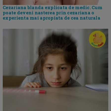
Cezariana blanda explicata de medic. Cum
poate deveni nasterea prin cezariana o
experienta mai apropiata de cea naturala