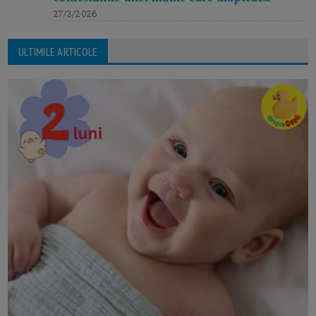
27/3/2026
ULTIMILE ARTICOLE