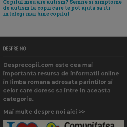
Copilul meu are autism? Semne si simptome
de autism la copii care te pot ajuta sa iti
intelegi mai bine copilul
DESPRE NOI
Desprecopii.com este cea mai
importanta resursa de informatii online
in limba romana adresata parintilor si
celor care doresc sa intre in aceasta
categorie.
Mai multe despre noi aici >>