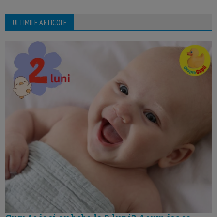
ULTIMILE ARTICOLE