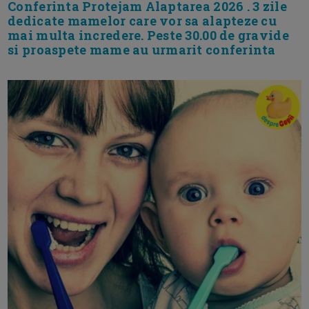
Conferinta Protejam Alaptarea 2026 . 3 zile
dedicate mamelor care vor sa alapteze cu
mai multa incredere. Peste 30.00 de gravide
si proaspete mame au urmarit conferinta