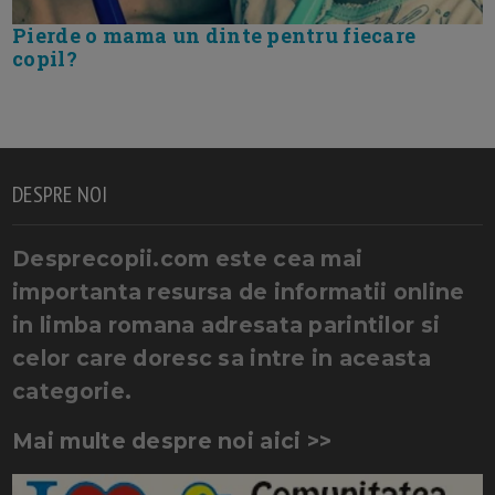
Pierde o mama un dinte pentru fiecare
copil?
DESPRE NOI
Desprecopii.com este cea mai
importanta resursa de informatii online
in limba romana adresata parintilor si
celor care doresc sa intre in aceasta
categorie.
Mai multe despre noi aici >>