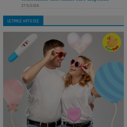
27/3/2026
ULTIMILE ARTICOLE