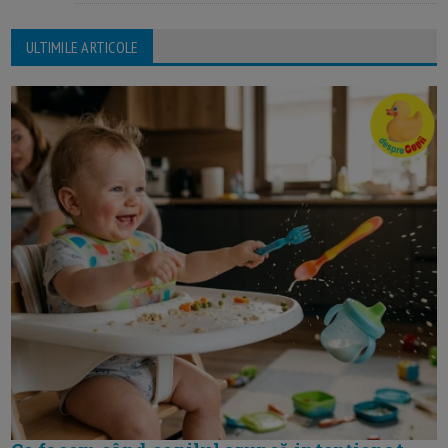
ULTIMILE ARTICOLE