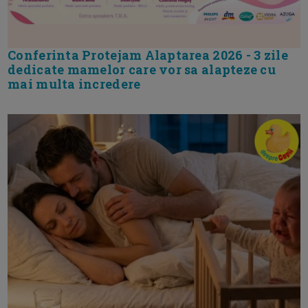
Conferinta Protejam Alaptarea 2026 - 3 zile
dedicate mamelor care vor sa alapteze cu
mai multa incredere