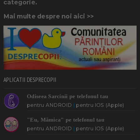
categorie.
Mai multe despre noi aici >>
APLICATII DESPRECOPII
Odiseea Sarcinii pe telefonul tau
pentru ANDROID
|
pentru IOS (Apple)
"Eu, Mămica" pe telefonul tau
pentru ANDROID
|
pentru IOS (Apple)