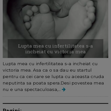
Lupta mea cu infertilitatea s-a
incheiat cu victoria mea
Lupta mea cu infertilitatea s-a incheiat cu
victoria mea. Asa ca o sa dau eu startul
pentru ca cei care se lupta cu aceasta cruda
neputinta sa poata spera.Desi povestea mea
nu e una spectaculoasa,...
Pagini: