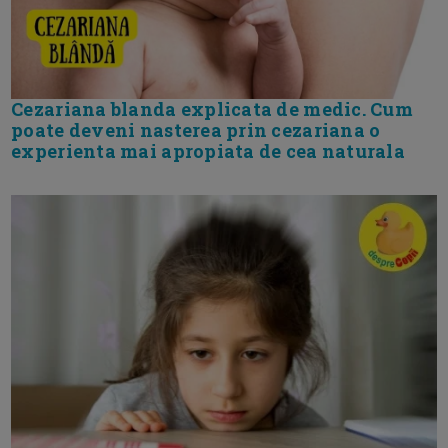
Cezariana blanda explicata de medic. Cum
poate deveni nasterea prin cezariana o
experienta mai apropiata de cea naturala