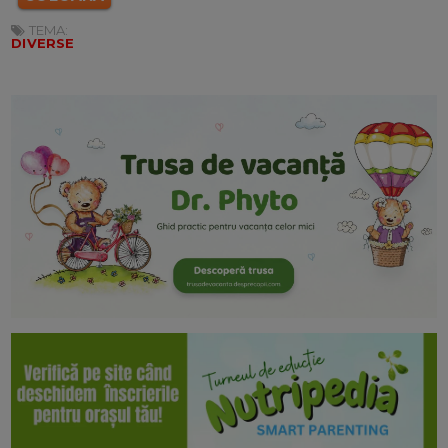
TEMA:
DIVERSE