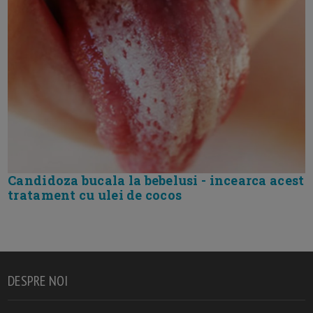
Candidoza bucala la bebelusi - incearca acest
tratament cu ulei de cocos
DESPRE NOI