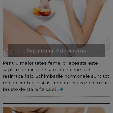
Saptamana 5 de sarcina
Pentru majoritatea femeilor aceasta este
saptamana in care sarcina incepe sa fie
resimtita fizic. Schimbarile hormonale sunt tot
mai accentuate si asta poate cauza schimbari
bruste de stare fizica si...