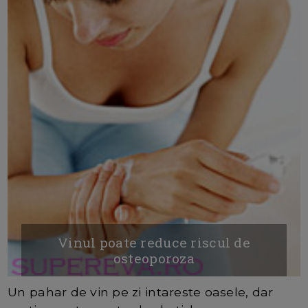
Vinul poate reduce riscul de
osteoporoza
Un pahar de vin pe zi intareste oasele, dar