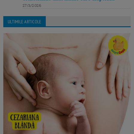
27/3/2026
ULTIMILE ARTICOLE