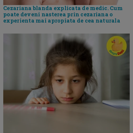
Cezariana blanda explicata de medic. Cum
poate deveni nasterea prin cezariana o
experienta mai apropiata de cea naturala