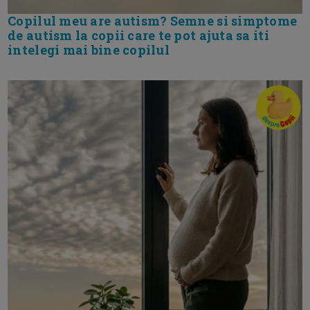
Copilul meu are autism? Semne si simptome
de autism la copii care te pot ajuta sa iti
intelegi mai bine copilul