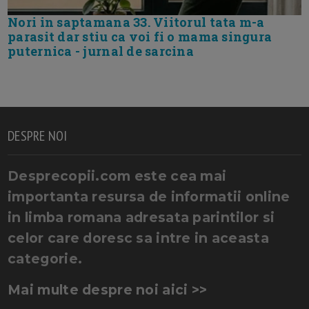
Nori in saptamana 33. Viitorul tata m-a
parasit dar stiu ca voi fi o mama singura
puternica - jurnal de sarcina
DESPRE NOI
Desprecopii.com este cea mai
importanta resursa de informatii online
in limba romana adresata parintilor si
celor care doresc sa intre in aceasta
categorie.
Mai multe despre noi aici >>