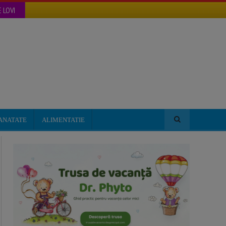
 LOVI
ANATATE
ALIMENTATIE