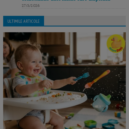
27/3/2026
ULTIMILE ARTICOLE