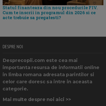
Statul finanteaza din nou procedurile FIV.
Cum te inscrii in programul din 2026 si ce
acte trebuie sa pregatesti?
DESPRE NOI
Desprecopii.com este cea mai
importanta resursa de informatii online
in limba romana adresata parintilor si
celor care doresc sa intre in aceasta
categorie.
Mai multe despre noi aici >>