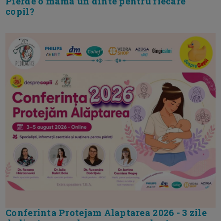
Pierde o mama un dinte pentru fiecare
copil?
Conferinta Protejam Alaptarea 2026 - 3 zile