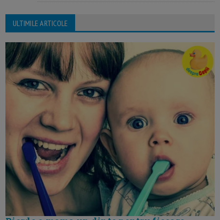
ULTIMILE ARTICOLE