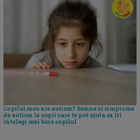
Copilul meu are autism? Semne si simptome
de autism la copii care te pot ajuta sa iti
intelegi mai bine copilul