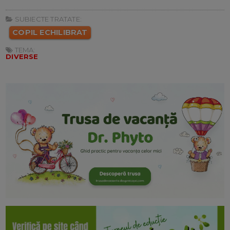
SUBIECTE TRATATE:
COPIL ECHILIBRAT
TEMA:
DIVERSE