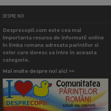
DESPRE NOI
Desprecopii.com este cea mai
importanta resursa de informatii online
in limba romana adresata parintilor si
celor care doresc sa intre in aceasta
categorie.
Mai multe despre noi aici >>