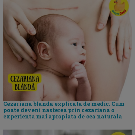
Cezariana blanda explicata de medic. Cum
poate deveni nasterea prin cezariana o
experienta mai apropiata de cea naturala