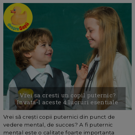
Vrei sa cresti un copil puternic?
Invata-l aceste 4 lucruri esentiale
Vrei să crești copii puternici din punct de
vedere mental, de succes? A fi puternic
mental este o calitate foarte importanta