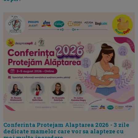
Conferinta Protejam Alaptarea 2026 - 3 zile
dedicate mamelor care vor sa alapteze cu
mai multa incredere