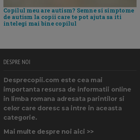
Copilul meu are autism? Semne si simptome
de autism la copii care te pot ajuta sa iti
intelegi mai bine copilul
DESPRE NOI
Desprecopii.com este cea mai
importanta resursa de informatii online
in limba romana adresata parintilor si
celor care doresc sa intre in aceasta
categorie.
Mai multe despre noi aici >>