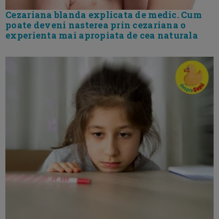
Cezariana blanda explicata de medic. Cum
poate deveni nasterea prin cezariana o
experienta mai apropiata de cea naturala