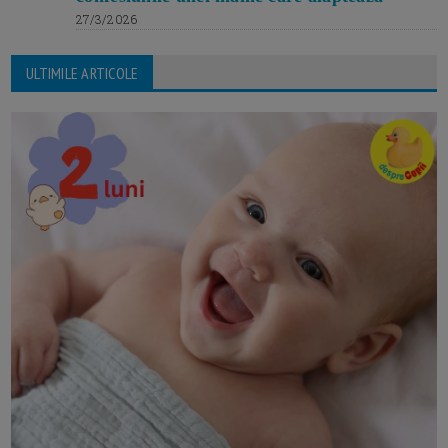
27/3/2026
ULTIMILE ARTICOLE