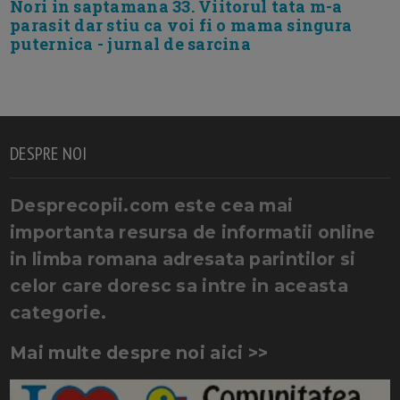
Nori in saptamana 33. Viitorul tata m-a
parasit dar stiu ca voi fi o mama singura
puternica - jurnal de sarcina
DESPRE NOI
Desprecopii.com este cea mai
importanta resursa de informatii online
in limba romana adresata parintilor si
celor care doresc sa intre in aceasta
categorie.
Mai multe despre noi aici >>