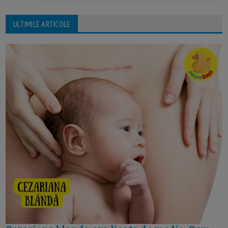
ULTIMILE ARTICOLE