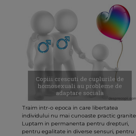
Copiii crescuti de cuplurile de
homosexuali au probleme de
adaptare sociala
Traim intr-o epoca in care libertatea
individului nu mai cunoaste practic granite
Luptam in permanenta pentru drepturi,
pentru egalitate in diverse sensuri, pentru