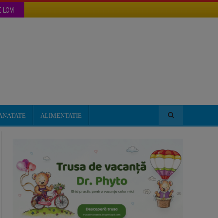
 LOVI
ANATATE
ALIMENTATIE