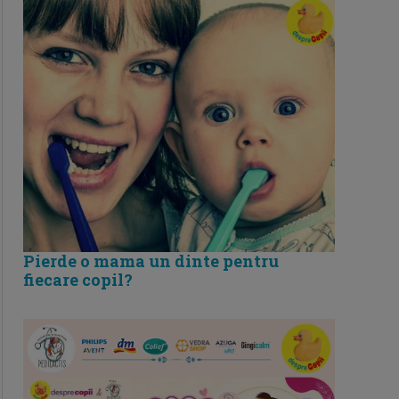
Pierde o mama un dinte pentru
fiecare copil?