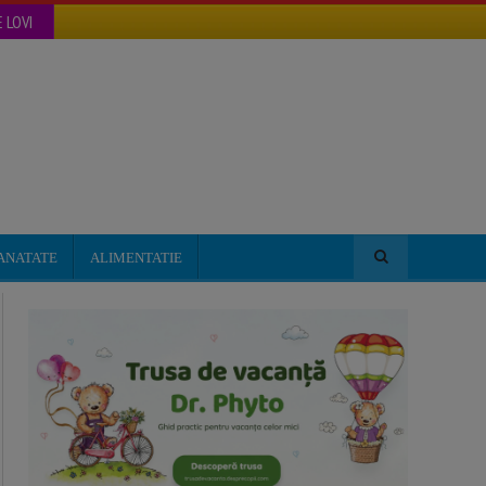
 LOVI
ANATATE
ALIMENTATIE