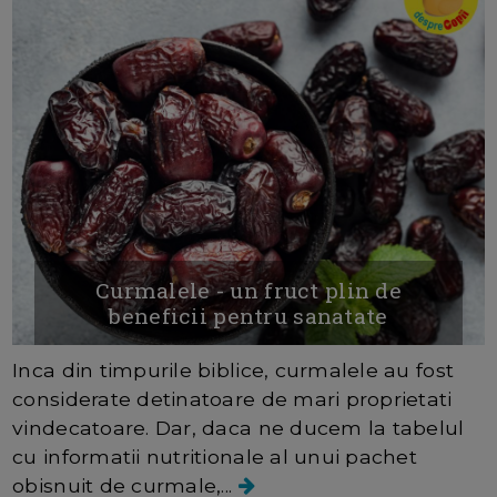
Curmalele - un fruct plin de
beneficii pentru sanatate
Inca din timpurile biblice, curmalele au fost
considerate detinatoare de mari proprietati
vindecatoare. Dar, daca ne ducem la tabelul
cu informatii nutritionale al unui pachet
obisnuit de curmale,...