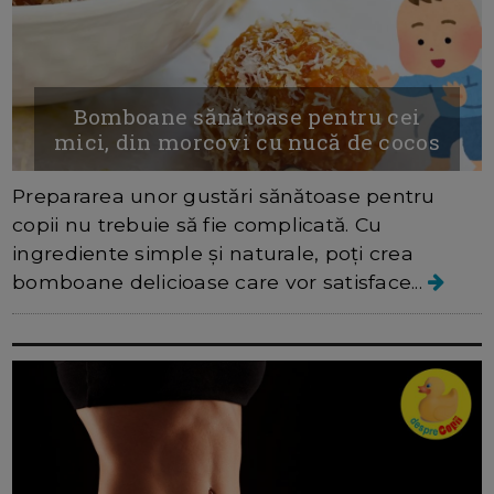
Bomboane sănătoase pentru cei
mici, din morcovi cu nucă de cocos
Prepararea unor gustări sănătoase pentru
copii nu trebuie să fie complicată. Cu
ingrediente simple și naturale, poți crea
bomboane delicioase care vor satisface...