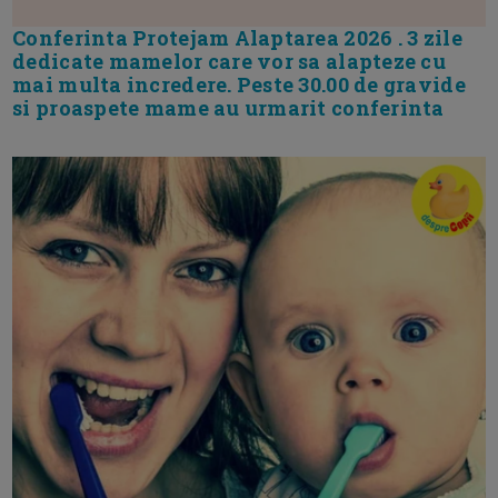
Conferinta Protejam Alaptarea 2026 . 3 zile
dedicate mamelor care vor sa alapteze cu
mai multa incredere. Peste 30.00 de gravide
si proaspete mame au urmarit conferinta