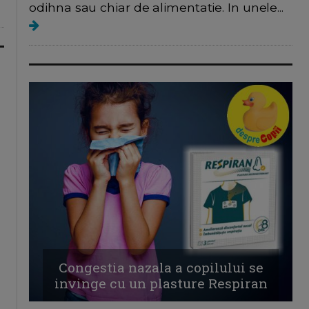
odihna sau chiar de alimentatie. In unele...
Congestia nazala a copilului se
invinge cu un plasture Respiran