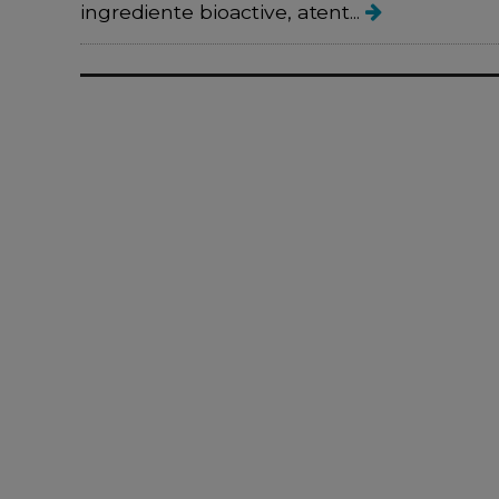
ingrediente bioactive, atent...