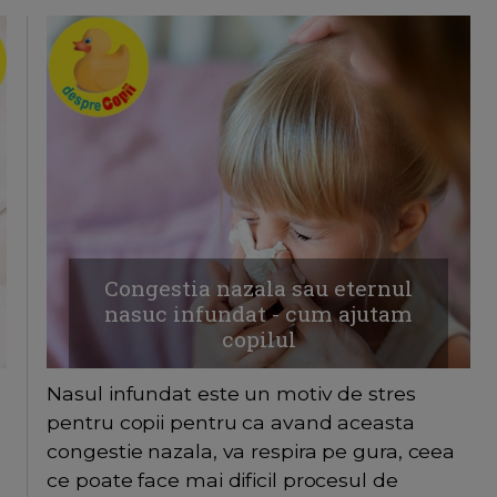
Congestia nazala sau eternul
nasuc infundat - cum ajutam
copilul
Nasul infundat este un motiv de stres
pentru copii pentru ca avand aceasta
congestie nazala, va respira pe gura, ceea
ce poate face mai dificil procesul de