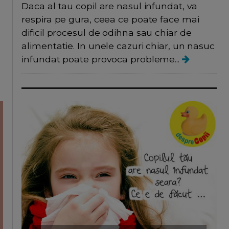
Daca al tau copil are nasul infundat, va
respira pe gura, ceea ce poate face mai
dificil procesul de odihna sau chiar de
alimentatie. In unele cazuri chiar, un nasuc
infundat poate provoca probleme...